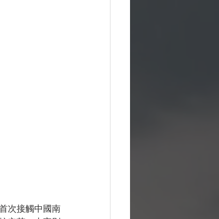
首次接觸中國南