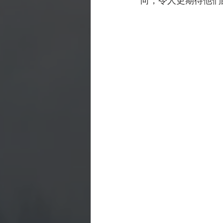
向，令人更期待他們